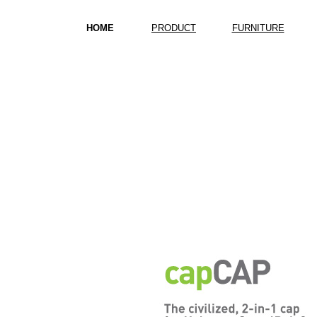
HOME
PRODUCT
FURNITURE