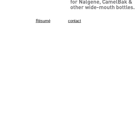
Résumé
contact